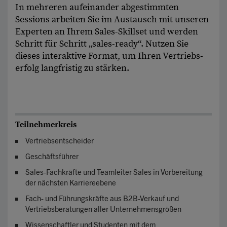
In mehreren aufeinander abgestimmten
Sessions arbeiten Sie im Austausch mit unseren
Experten an Ihrem Sales-Skillset und werden
Schritt für Schritt „sales-ready“. Nutzen Sie
dieses inter­aktive Format, um Ihren Vertriebs­
erfolg lang­fristig zu stärken.
Teilnehmerkreis
Vertriebsentscheider
Geschäftsführer
Sales-Fachkräfte und Teamleiter Sales in Vorbereitung
der nächsten Karriereebene
Fach- und Führungskräfte aus B2B-Verkauf und
Vertriebsberatungen aller Unternehmensgrößen
Wissenschaftler und Studenten mit dem