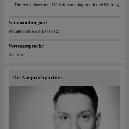
Themenschwerpunkt Vertriebsmanagement und Führung
Veranstaltungsort
Virtuell an Ihrem Arbeitsplatz
Vortragssprache
Deutsch
Ihr Ansprechpartner