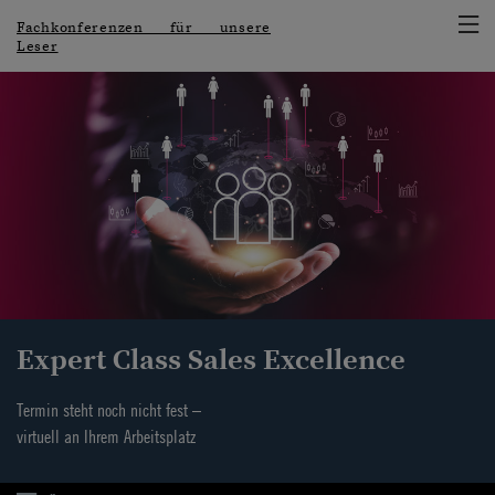
Fachkonferenzen für unsere
Leser
Expert Class Sales Excellence
Termin steht noch nicht fest –
virtuell an Ihrem Arbeitsplatz