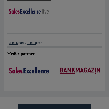
MEDIENPARTNER DETAILS
Medienpartner