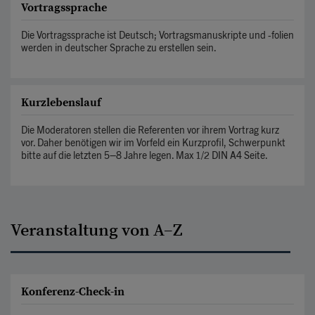
Vortragssprache
Die Vortragssprache ist Deutsch; Vortragsmanuskripte und -folien
werden in deutscher Sprache zu erstellen sein.
Kurzlebenslauf
Die Moderatoren stellen die Referenten vor ihrem Vortrag kurz
vor. Daher benötigen wir im Vorfeld ein Kurzprofil, Schwerpunkt
bitte auf die letzten 5–8 Jahre legen. Max 1/2 DIN A4 Seite.
Veranstaltung von A–Z
Konferenz-Check-in