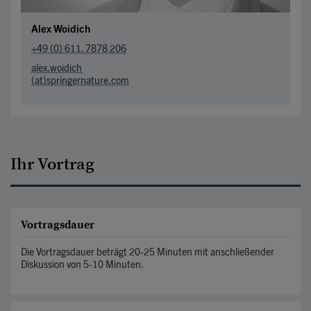
Alex Woidich
+49 (0) 611. 7878 206
alex.woidich
(at)springernature.com
Ihr Vortrag
Vortragsdauer
Die Vortragsdauer beträgt 20-25 Minuten mit anschließender
Diskussion von 5-10 Minuten.