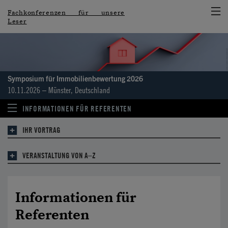
Fachkonferenzen für unsere
Leser
Symposium für Immobilien­bewertung 2026
10.11.2026 – Münster, Deutschland
INFORMATIONEN FÜR REFERENTEN
IHR VORTRAG
VERANSTALTUNG VON A–Z
Informationen für
Referenten