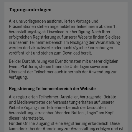
Tagungsunterlagen
Alle uns vorliegenden ausformulierten Vorträge und
Präsentationen stehen angemeldeten Teilnehmern ab dem 1.
Veranstaltungstag als Download zur Verfügung. Nach Ihrer
erfolgreichen Registrierung auf unserer Website finden Sie diese
in unserem Teilnehmerbereich. Im Nachgang der Veranstaltung
werden dort aktualisierte oder nachträgliche Einreichungen
veröffentlicht und stehen zum Download bereit.
Bei der Durchführung von Eventformaten mit unserer digitalen
Event-Plattform, stehen Ihnen die Unterlagen sowie eine
Übersicht der Teilnehmer auch innerhalb der Anwendung zur
Verfügung.
Registrierung Teilnehmerbereich der Website
Alle registrierten Teilnehmer, Aussteller, Vortragende, Beiräte
und Medienvertreter der Veranstaltung erhalten auf unserer
Website Zugang zum Teilnehmerbereich der besuchten
Veranstaltung, erreichbar über den Button „Login“ am Kopf
dieser Internetseite.
Für den Online-Zugang ist eine Registrierung erforderlich. Diese
kann direkt bei der Anmeldung zur Veranstaltung erfolgen und ist