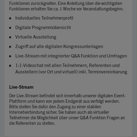
Funktionen zurückgreifen. Eine Anleitung über die wichtigsten
Funktionen erhalten Sie ca. 1 Woche vor Veranstaltungsbeginn.
Individuelles Teilnehmerprofil
Digitale Programmübersicht
Virtuelle Ausstellung
Zugriff auf alle digitalen Kongressunterlagen
Live-Stream mit integrierter Q&A Funktion und Umfragen
1:1-Videochat mit allen Teilnehmern, Referenten und
Ausstellern (vor Ort und virtuell) inkl. Terminvereinbarung
Live-Stream
Der Live-Stream befindet sich innerhalb unserer digitalen Event-
Plattform und kann von jedem Endgerät aus verfolgt werden.
Bitte stellen Sie dafür den Zugang zu einer stabilen
Internetverbindung sicher. Sie haben auch als virtueller
Teilnehmer die Möglichkeit über unser Q&A Funktion Fragen an
die Referenten zu stellen.