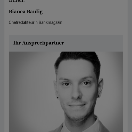
Ihnen!
Bianca Baulig
Chefredakteurin Bankmagazin
Ihr Ansprechpartner