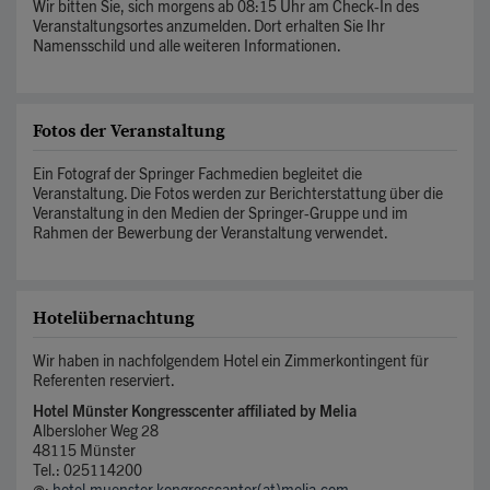
Wir bitten Sie, sich morgens ab 08:15 Uhr am Check-In des
Veranstaltungsortes anzumelden. Dort erhalten Sie Ihr
Namensschild und alle weiteren Informationen.
Fotos der Veranstaltung
Ein Fotograf der Springer Fachmedien begleitet die
Veranstaltung. Die Fotos werden zur Berichterstattung über die
Veranstaltung in den Medien der Springer-Gruppe und im
Rahmen der Bewerbung der Veranstaltung verwendet.
Hotelübernachtung
Wir haben in nachfolgendem Hotel ein Zimmerkontingent für
Referenten reserviert.
Hotel Münster Kongresscenter affiliated by Melia
Albersloher Weg 28
48115 Münster
Tel.: 025114200