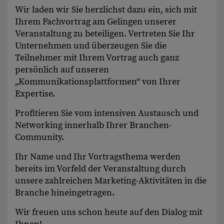
Wir laden wir Sie herzlichst dazu ein, sich mit
Ihrem Fachvortrag am Gelingen unserer
Veranstaltung zu beteiligen. Vertreten Sie Ihr
Unternehmen und überzeugen Sie die
Teilnehmer mit Ihrem Vortrag auch ganz
persönlich auf unseren
„Kommunikationsplattformen“ von Ihrer
Expertise.
Profitieren Sie vom intensiven Austausch und
Networking innerhalb Ihrer Branchen-
Community.
Ihr Name und Ihr Vortragsthema werden
bereits im Vorfeld der Veranstaltung durch
unsere zahlreichen Marketing-Aktivitäten in die
Branche hineingetragen.
Wir freuen uns schon heute auf den Dialog mit