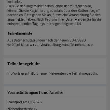
kostenlos.
Falls Sie sich angemeldet haben, ohne sich zu registrieren,
können Sie die Registrierung ebenfalls über den Button „Login“
nachholen. Bitte geben Sie an, für welche Veranstaltung Sie sich
angemeldet haben. Nach Prüfung Ihrer Daten werden Sie für die
entsprechenden Tagungsunterlagen freigeschaltet.
Teilnehmerliste
Aus Datenschutzgründen nach der neuen EU-DSGVO
veröffentlichen wir zur Veranstaltung keine Teilnehmerliste.
Teilnahmegebühr
Pro Vortrag entfällt für einen Referenten die Teilnahmegebühr.
Veranstaltungsort und Anreise
Eventport am DEK 67.2
Nieberdingstraße 12