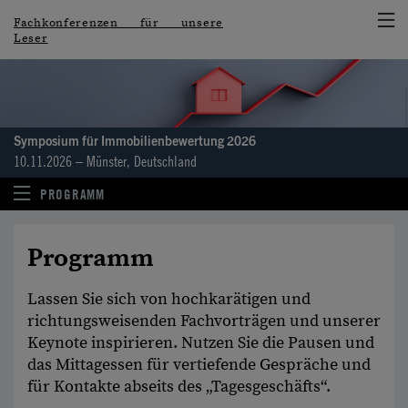
Fachkonferenzen für unsere
Leser
Symposium für Immobilien­bewertung 2026
10.11.2026 – Münster, Deutschland
PROGRAMM
Programm
Lassen Sie sich von hochkarätigen und
richtungs­weisenden Fachvorträgen und unserer
Keynote inspirieren. Nutzen Sie die Pausen und
das Mittagessen für vertiefende Gespräche und
für Kontakte abseits des „Tagesgeschäfts“.