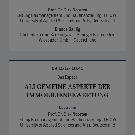
Prof. Dr. Dirk Noosten
Leitung Baumanagement und Baufinanzierung, TH OWL
University of Applied Sciences and Arts, Deutschland
Bianca Baulig
Chefredakteurin Bankmagazin, Springer Fachmedien
Wiesbaden GmbH, Deutschland
09:15
bis
10:45
Das Espace
ALLGEMEINE ASPEKTE DER
IMMOBILIENBEWERTUNG
Moderation
Prof. Dr. Dirk Noosten
Leitung Baumanagement und Baufinanzierung, TH OWL
University of Applied Sciences and Arts, Deutschland