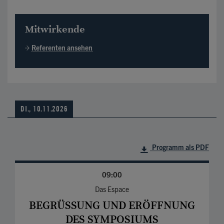
Mitwirkende
Referenten ansehen
DI., 10.11.2026
Programm als PDF
09:00
Das Espace
BEGRÜSSUNG UND ERÖFFNUNG D
ES SYMPOSIUMS