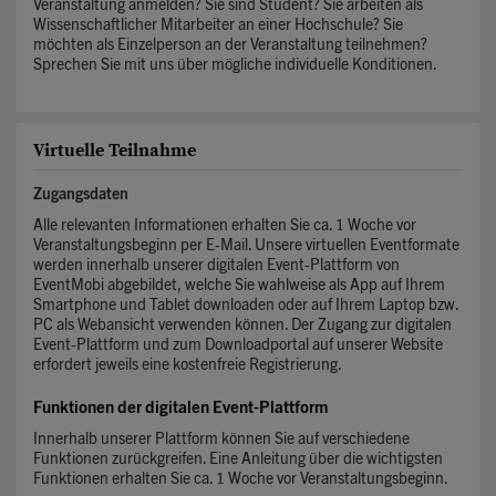
Veranstaltung anmelden? Sie sind Student? Sie arbeiten als
Wissenschaftlicher Mitarbeiter an einer Hochschule? Sie
möchten als Einzelperson an der Veranstaltung teilnehmen?
Sprechen Sie mit uns über mögliche individuelle Konditionen.
Virtuelle Teilnahme
Zugangsdaten
Alle relevanten Informationen erhalten Sie ca. 1 Woche vor
Veranstaltungsbeginn per E-Mail. Unsere virtuellen Eventformate
werden innerhalb unserer digitalen Event-Plattform von
EventMobi abgebildet, welche Sie wahlweise als App auf Ihrem
Smartphone und Tablet downloaden oder auf Ihrem Laptop bzw.
PC als Webansicht verwenden können. Der Zugang zur digitalen
Event-Plattform und zum Downloadportal auf unserer Website
erfordert jeweils eine kostenfreie Registrierung.
Funktionen der digitalen Event-Plattform
Innerhalb unserer Plattform können Sie auf verschiedene
Funktionen zurückgreifen. Eine Anleitung über die wichtigsten
Funktionen erhalten Sie ca. 1 Woche vor Veranstaltungsbeginn.