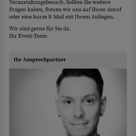
Veranstaltungsbesuch. Sollten Sie weitere
Fragen haben, freuen wir uns auf Ihren Anruf
oder eine kurze E-Mail mit Ihrem Anliegen.
Wir sind gerne für Sie da.
Ihr Event-Team
Ihr Ansprechpartner