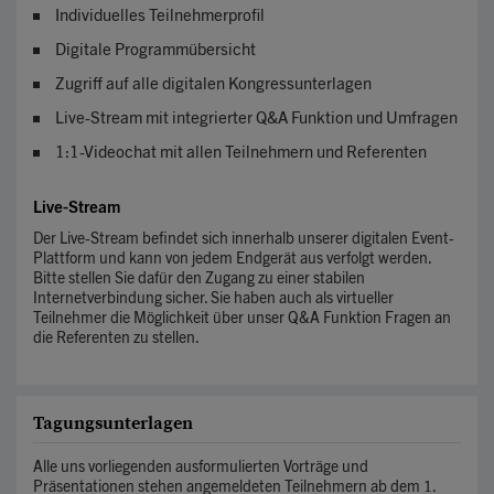
Individuelles Teilnehmerprofil
Digitale Programmübersicht
Zugriff auf alle digitalen Kongressunterlagen
Live-Stream mit integrierter Q&A Funktion und Umfragen
1:1-Videochat mit allen Teilnehmern und Referenten
Live-Stream
Der Live-Stream befindet sich innerhalb unserer digitalen Event-
Plattform und kann von jedem Endgerät aus verfolgt werden.
Bitte stellen Sie dafür den Zugang zu einer stabilen
Internetverbindung sicher. Sie haben auch als virtueller
Teilnehmer die Möglichkeit über unser Q&A Funktion Fragen an
die Referenten zu stellen.
Tagungsunterlagen
Alle uns vorliegenden ausformulierten Vorträge und
Präsentationen stehen angemeldeten Teilnehmern ab dem 1.