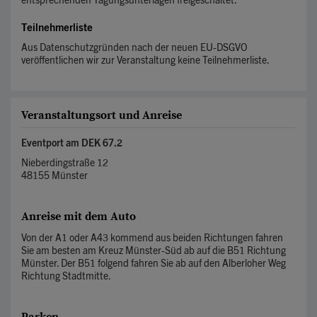
entsprechenden Tagungsunterlagen freigeschaltet.
Teilnehmerliste
Aus Datenschutzgründen nach der neuen EU-DSGVO
veröffentlichen wir zur Veranstaltung keine Teilnehmerliste.
Veranstaltungsort und Anreise
Eventport am DEK 67.2
Nieberdingstraße 12
48155 Münster
Anreise mit dem Auto
Von der A1 oder A43 kommend aus beiden Richtungen fahren
Sie am besten am Kreuz Münster-Süd ab auf die B51 Richtung
Münster. Der B51 folgend fahren Sie ab auf den Alberloher Weg
Richtung Stadtmitte.