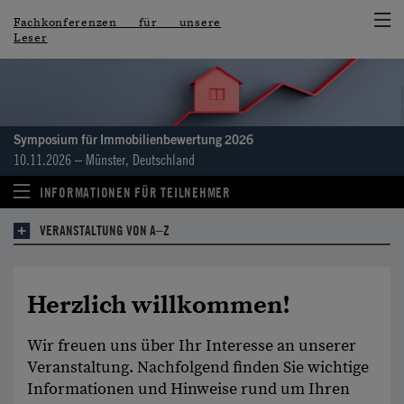
Fachkonferenzen für unsere
Leser
Symposium für Immobilien­bewertung 2026
10.11.2026 – Münster, Deutschland
INFORMATIONEN FÜR TEILNEHMER
VERANSTALTUNG VON A–Z
Herzlich willkommen!
Wir freuen uns über Ihr Interesse an unserer
Veranstaltung. Nachfolgend finden Sie wichtige
Informationen und Hinweise rund um Ihren